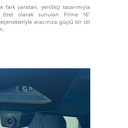
 fark yaratan, yenilikçi tasarımıyla
e özel olarak sunulan Prime 16”
seçenekleriyle aracınıza güçlü bir stil
n.