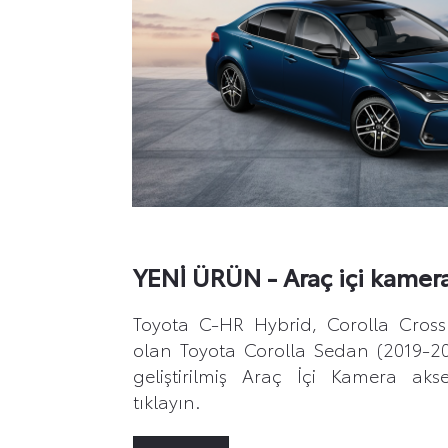
YENİ ÜRÜN - Araç içi kamer
Toyota C-HR Hybrid, Corolla Cross 
olan Toyota Corolla Sedan (2019-20
geliştirilmiş Araç İçi Kamera aks
tıklayın.