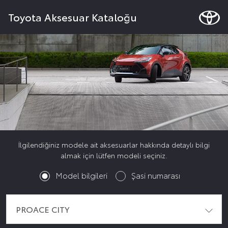
Toyota Aksesuar Kataloğu
İlgilendiğiniz modele ait aksesuarlar hakkında detaylı bilgi
almak için lütfen modeli seçiniz.
Model bilgileri
Şasi numarası
PROACE CITY