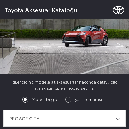
Toyota Aksesuar Kataloğu
İlgilendiğiniz modele ait aksesuarlar hakkında detaylı bilgi
almak için lütfen modeli seçiniz.
Model bilgileri
Şasi numarası
PROACE CITY